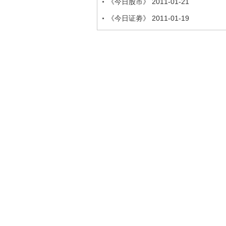
《今日股市》 2011-01-21
《今日证劵》 2011-01-19