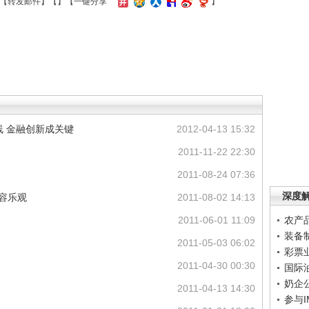
【
转发邮件
】【
】
【一键分享
】
线 金融创新成关键
2012-04-13 15:32
2011-11-22 22:30
2011-08-24 07:36
深度
不容乐观
2011-08-02 14:13
2011-06-01 11:09
农产
装备
2011-05-03 06:02
彩票
2011-04-30 00:30
国际
奶企
2011-04-13 14:30
参与