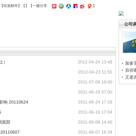
【
转发邮件
】【
】
【一键分享
】
公司
上）
2012-04-24 13:48
加多
后谷
2012-04-23 11:55
王老
2011-07-08 18:00
2011-06-29 07:00
 20110624
2011-06-24 17:28
6
2011-06-16 17:04
期底部
2011-06-08 14:40
110607
2011-06-07 16:34