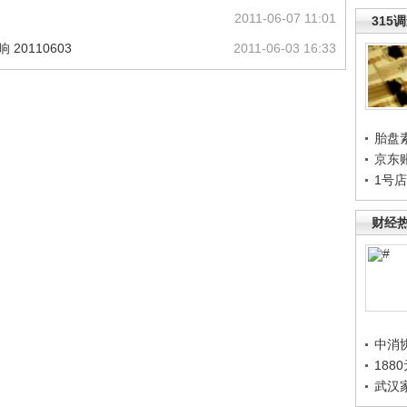
2011-06-07 11:01
315
20110603
2011-06-03 16:33
胎盘
京东
1号
财经
中消
188
武汉