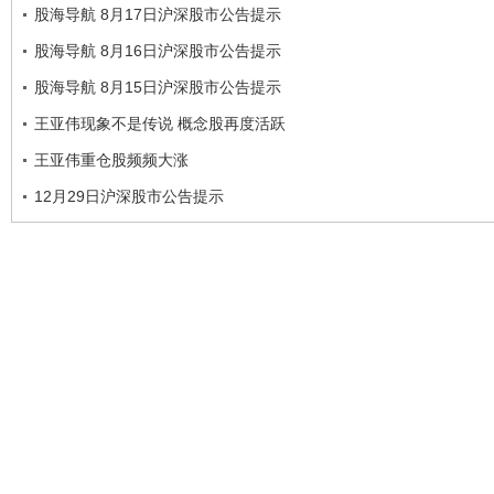
股海导航 8月17日沪深股市公告提示
股海导航 8月16日沪深股市公告提示
股海导航 8月15日沪深股市公告提示
王亚伟现象不是传说 概念股再度活跃
王亚伟重仓股频频大涨
12月29日沪深股市公告提示