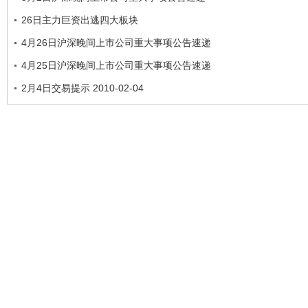
26日主力巨资出逃四大板块
4月26日沪深晚间上市公司重大事项公告速递
4月25日沪深晚间上市公司重大事项公告速递
2月4日交易提示 2010-02-04