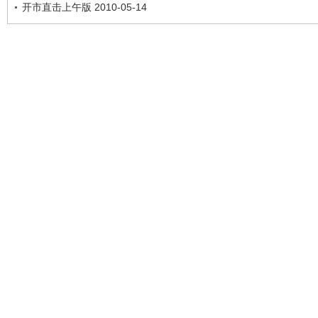
开市直击上午版 2010-05-14