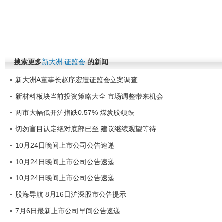
搜索更多
新大洲
证监会
的新闻
新大洲A董事长赵序宏遭证监会立案调查
新材料板块当前投资策略大全 市场调整带来机会
两市大幅低开沪指跌0.57% 煤炭股领跌
切勿盲目认定绝对底部已至 建议继续观望等待
10月24日晚间上市公司公告速递
10月24日晚间上市公司公告速递
10月24日晚间上市公司公告速递
股海导航 8月16日沪深股市公告提示
7月6日最新上市公司早间公告速递