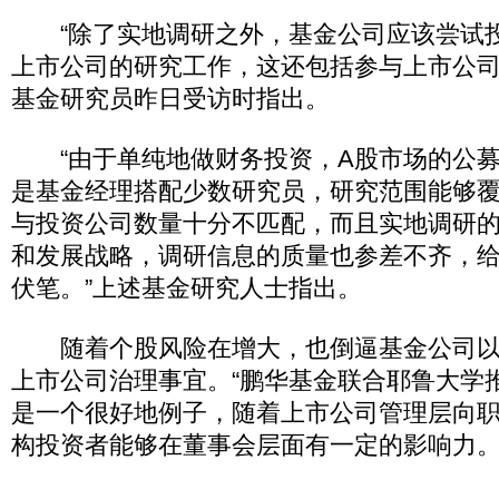
“除了实地调研之外，基金公司应该尝试
上市公司的研究工作，这还包括参与上市公司
基金研究员昨日受访时指出。
“由于单纯地做财务投资，A股市场的公募
是基金经理搭配少数研究员，研究范围能够
与投资公司数量十分不匹配，而且实地调研
和发展战略，调研信息的质量也参差不齐，
伏笔。”上述基金研究人士指出。
随着个股风险在增大，也倒逼基金公司以
上市公司治理事宜。“鹏华基金联合耶鲁大学
是一个很好地例子，随着上市公司管理层向
构投资者能够在董事会层面有一定的影响力。