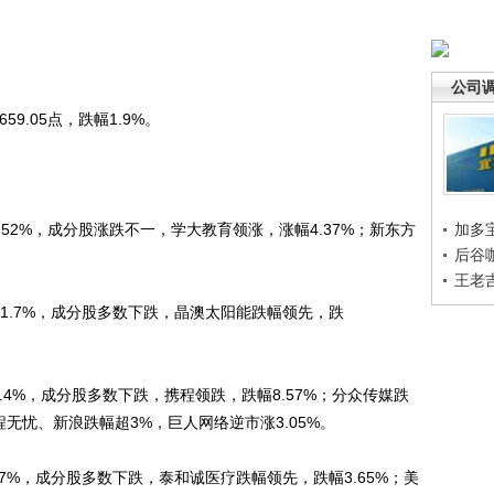
公司
59.05点，跌幅1.9%。
52%，成分股涨跌不一，学大教育领涨，涨幅4.37%；新东方
加多
后谷
王老
1.7%，成分股多数下跌，晶澳太阳能跌幅领先，跌
.4%，成分股多数下跌，携程领跌，跌幅8.57%；分众传媒跌
前程无忧、新浪跌幅超3%，巨人网络逆市涨3.05%。
.17%，成分股多数下跌，泰和诚医疗跌幅领先，跌幅3.65%；美