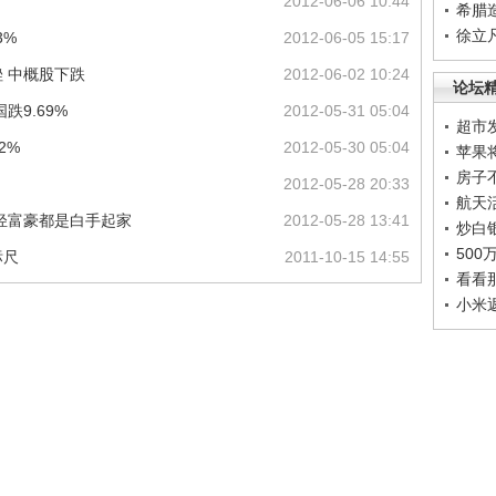
2012-06-06 10:44
希腊
徐立
3%
2012-06-05 15:17
 中概股下跌
2012-06-02 10:24
论坛
跌9.69%
2012-05-31 05:04
超市
2%
2012-05-30 05:04
苹果
房子
2012-05-28 20:33
航天
年轻富豪都是白手起家
2012-05-28 13:41
炒白
50
标尺
2011-10-15 14:55
看看
小米