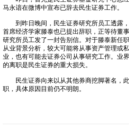
马永谙在微博中宣布已辞去民生证券工作。
到昨日晚间，民生证券研究所员工透露，
首席经济学家滕泰也已提出辞职，正等待董
研究所员工发了一封告别信。对于滕泰新任
从业背景分析，较大可能将从事资产管理或
业，也有可能去证券公司从事研究工作。业
的离职是民生证券的重大损失。
民生证券向来以从其他券商挖脚著名，此
职，具体原因目前仍不明朗。