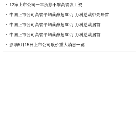
12家上市公司一年所挣不够高管发工资
中国上市公司高管平均薪酬超60万 万科总裁郁亮居首
中国上市公司高管平均薪酬超60万 万科总裁居首
中国上市公司高管平均薪酬超60万 万科总裁居首
影响5月15日上市公司股价重大消息一览