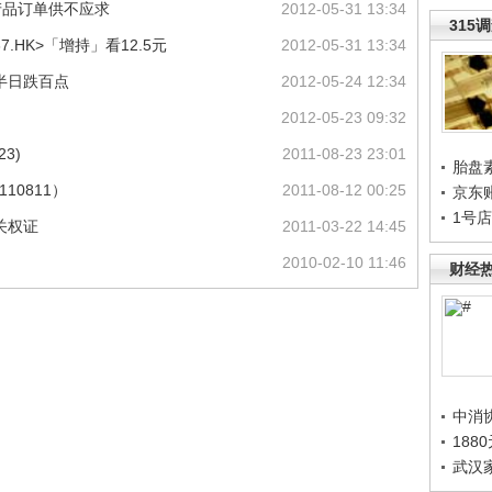
能产品订单供不应求
2012-05-31 13:34
315
.HK>「增持」看12.5元
2012-05-31 13:34
半日跌百点
2012-05-24 12:34
2012-05-23 09:32
3)
2011-08-23 23:01
胎盘
10811）
2011-08-12 00:25
京东
1号
关权证
2011-03-22 14:45
2010-02-10 11:46
财经
中消
188
武汉