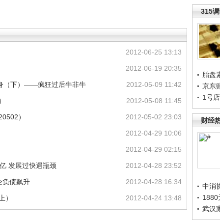
315
2012-06-25 13:13
2012-06-19 20:35
胎盘
做身（下）——疯狂过后牛非牛
2012-05-09 11:42
京东
1号
）
2012-05-08 11:45
0502）
2012-05-02 23:03
财经
2012-04-29 10:06
2012-04-29 02:15
0亿 发展过快遇瓶颈
2012-04-28 23:52
企负债飙升
2012-04-28 16:34
中消
188
上）
2012-04-24 13:48
武汉