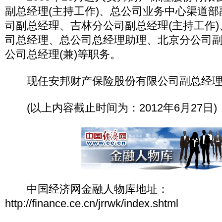
副总经理(主持工作)、总公司业务中心渠道
司副总经理、吉林分公司副总经理(主持工作
司总经理、总公司总经理助理、北京分公司副
公司总经理(兼)等职务。
现任安邦财产保险股份有限公司副总经理
(以上内容截止时间为：2012年6月27日)
中国经济网金融人物库地址：
http://finance.ce.cn/jrrwk/index.shtml