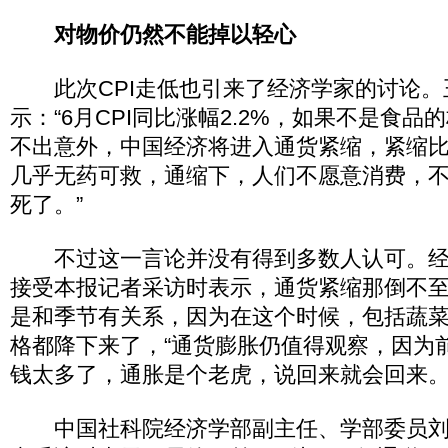
对物价仍然不能掉以轻心
此次CPI走低也引来了经济学家的讨论。
示：“6月CPI同比涨幅2.2%，如果不是食
不出意外，中国经济将进入通货紧缩，紧缩
几乎无药可救，通缩下，人们不愿意消费，
死了。”
不过这一言论并没有得到多数人认可。经
接受本报记者采访时表示，通货紧缩那倒不至
是和季节有关系，因为在这个时候，包括蔬
格都降下来了，“通货膨胀仍值得观察，因为
钱太多了，通胀是个老虎，说回来就会回来。
中国社科院经济学部副主任、学部委员刘