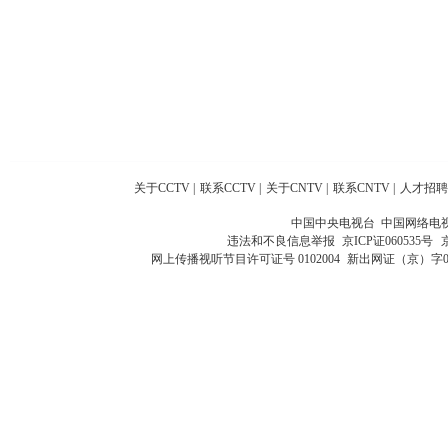
关于CCTV
|
联系CCTV
|
关于CNTV
|
联系CNTV
|
人才招聘
中国中央电视台 中国网络电
违法和不良信息举报
京ICP证060535号
网上传播视听节目许可证号 0102004
新出网证（京）字0