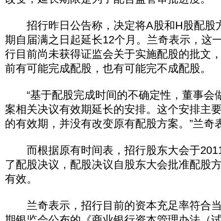
招行昨日公告称，决定将A股和H股配股
期自届满之日起延长12个月。兰奇表示，这
行目前尚未获得证监会关于实施配股的批文，因
前有可能完成配股，也有可能完不成配股。
“基于配股完成时间的不确定性，董事会做
案相关决议有效期延长的安排。这个安排主
的有效期，并没有改变原有配股方案。”兰奇
而根据原有时间表，招行股东大会于2011
了配股决议，配股决议自股东大会批准配股方
有效。
兰奇表示，招行目前的资本充足率符合当
期银监会公布的《商业银行资本管理办法（试行