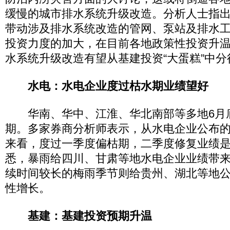
缓慢的城市排水系统升级改造。分析人士指
带动涉及排水系统改造的管网、泵站及排水
投资力度的加大，在目前各地政策性投资升
水系统升级改造有望从基建投资“大蛋糕”中分
水电：水电企业度过枯水期业绩望好
华南、华中、江淮、华北南部等多地6月
期。多家券商分析师表示，从水电企业公布
来看，度过一季度偏枯期，二季度修复业绩
悉，暴雨给四川、甘肃等地水电企业业绩带来
续时间较长的梅雨季节则给贵州、湖北等地
性增长。
基建：基建投资预期升温