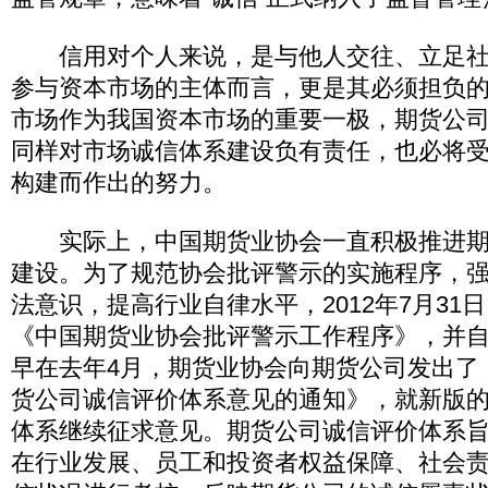
信用对个人来说，是与他人交往、立足社
参与资本市场的主体而言，更是其必须担负
市场作为我国资本市场的重要一极，期货公
同样对市场诚信体系建设负有责任，也必将
构建而作出的努力。
实际上，中国期货业协会一直积极推进期
建设。为了规范协会批评警示的实施程序，
法意识，提高行业自律水平，2012年7月31
《中国期货业协会批评警示工作程序》，并
早在去年4月，期货业协会向期货公司发出了
货公司诚信评价体系意见的通知》，就新版
体系继续征求意见。期货公司诚信评价体系
在行业发展、员工和投资者权益保障、社会