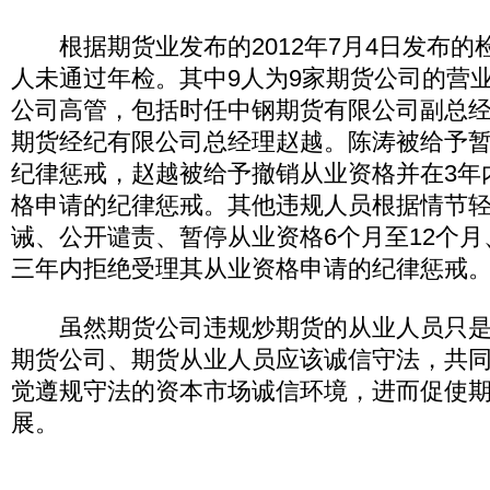
根据期货业发布的2012年7月4日发布的检
人未通过年检。其中9人为9家期货公司的营
公司高管，包括时任中钢期货有限公司副总
期货经纪有限公司总经理赵越。陈涛被给予暂
纪律惩戒，赵越被给予撤销从业资格并在3年
格申请的纪律惩戒。其他违规人员根据情节
诫、公开谴责、暂停从业资格6个月至12个
三年内拒绝受理其从业资格申请的纪律惩戒
虽然期货公司违规炒期货的从业人员只是
期货公司、期货从业人员应该诚信守法，共
觉遵规守法的资本市场诚信环境，进而促使
展。