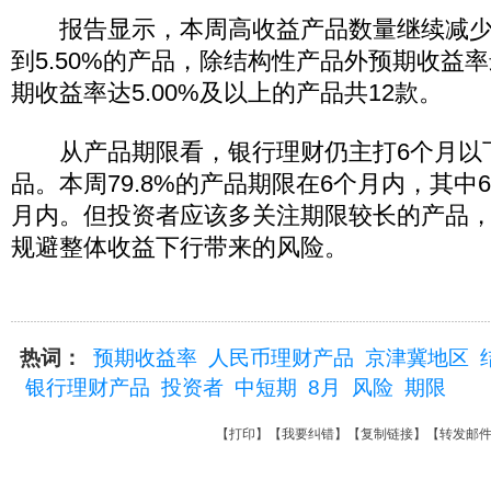
报告显示，本周高收益产品数量继续减少
到5.50%的产品，除结构性产品外预期收益率
期收益率达5.00%及以上的产品共12款。
从产品期限看，银行理财仍主打6个月以
品。本周79.8%的产品期限在6个月内，其中
月内。但投资者应该多关注期限较长的产品
规避整体收益下行带来的风险。
热词：
预期收益率
人民币理财产品
京津冀地区
银行理财产品
投资者
中短期
8月
风险
期限
【
打印
】【
我要纠错
】【
复制链接
】【
转发邮