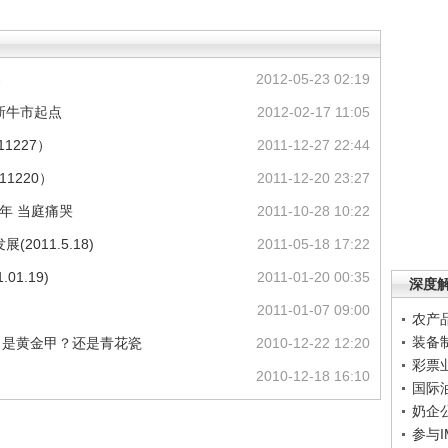
易
2012-05-23 02:19
是新牛市起点
2012-02-17 11:05
1227）
2011-12-27 22:44
11220）
2011-12-20 23:27
年 当庭痛哭
2011-10-28 10:22
011.5.18)
2011-05-18 17:22
01.19)
2011-01-20 00:35
深度
2011-01-07 09:00
农产
装备
：是黄金甲？还是青花瓷
2010-12-22 12:20
彩票
2010-12-18 16:10
国际
奶企
参与