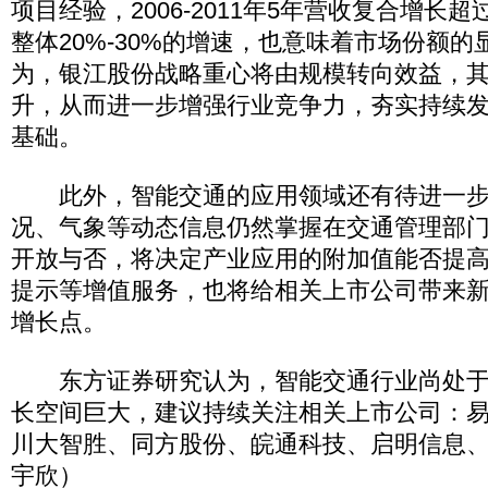
项目经验，2006-2011年5年营收复合增长
整体20%-30%的增速，也意味着市场份额
为，银江股份战略重心将由规模转向效益，
升，从而进一步增强行业竞争力，夯实持续
基础。
此外，智能交通的应用领域还有待进一步
况、气象等动态信息仍然掌握在交通管理部
开放与否，将决定产业应用的附加值能否提
提示等增值服务，也将给相关上市公司带来
增长点。
东方证券研究认为，智能交通行业尚处于
长空间巨大，建议持续关注相关上市公司：
川大智胜、同方股份、皖通科技、启明信息
宇欣）