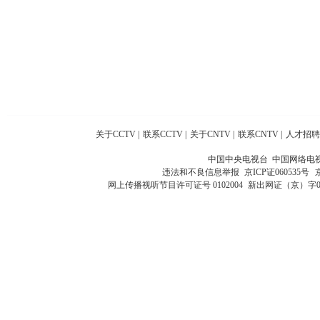
关于CCTV
|
联系CCTV
|
关于CNTV
|
联系CNTV
|
人才招聘
中国中央电视台 中国网络电
违法和不良信息举报
京ICP证060535号
网上传播视听节目许可证号 0102004
新出网证（京）字0