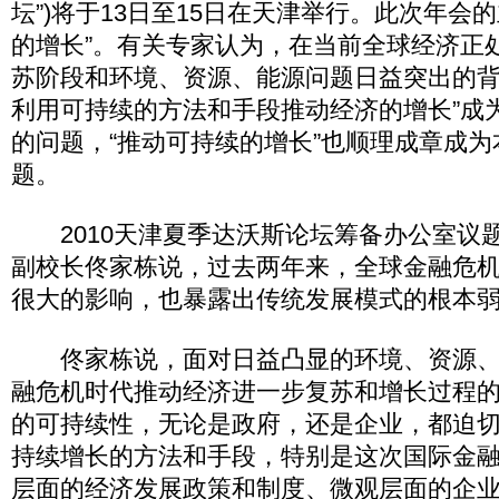
坛”)将于13日至15日在天津举行。此次年会
的增长”。有关专家认为，在当前全球经济正
苏阶段和环境、资源、能源问题日益突出的背
利用可持续的方法和手段推动经济的增长”成
的问题，“推动可持续的增长”也顺理成章成
题。
2010天津夏季达沃斯论坛筹备办公室议
副校长佟家栋说，过去两年来，全球金融危
很大的影响，也暴露出传统发展模式的根本
佟家栋说，面对日益凸显的环境、资源、
融危机时代推动经济进一步复苏和增长过程
的可持续性，无论是政府，还是企业，都迫
持续增长的方法和手段，特别是这次国际金
层面的经济发展政策和制度、微观层面的企