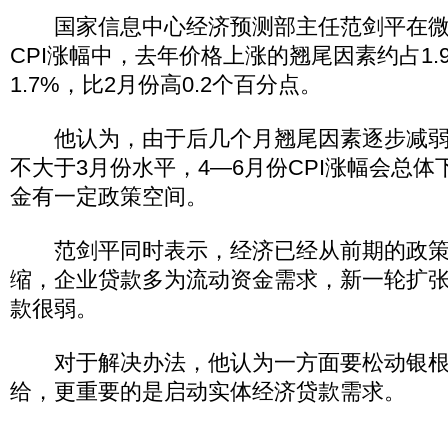
国家信息中心经济预测部主任范剑平在微
CPI涨幅中，去年价格上涨的翘尾因素约占1.
1.7%，比2月份高0.2个百分点。
他认为，由于后几个月翘尾因素逐步减弱
不大于3月份水平，4—6月份CPI涨幅会总
金有一定政策空间。
范剑平同时表示，经济已经从前期的政策
缩，企业贷款多为流动资金需求，新一轮扩
款很弱。
对于解决办法，他认为一方面要松动银根
给，更重要的是启动实体经济贷款需求。