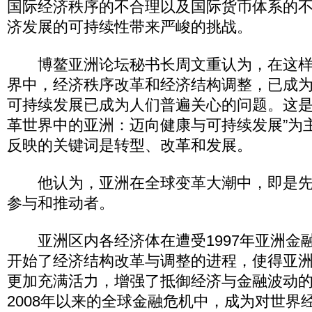
国际经济秩序的不合理以及国际货币体系的
济发展的可持续性带来严峻的挑战。
博鳌亚洲论坛秘书长周文重认为，在这样
界中，经济秩序改革和经济结构调整，已成
可持续发展已成为人们普遍关心的问题。这是
革世界中的亚洲：迈向健康与可持续发展”为
反映的关键词是转型、改革和发展。
他认为，亚洲在全球变革大潮中，即是先
参与和推动者。
亚洲区内各经济体在遭受1997年亚洲金
开始了经济结构改革与调整的进程，使得亚
更加充满活力，增强了抵御经济与金融波动
2008年以来的全球金融危机中，成为对世界