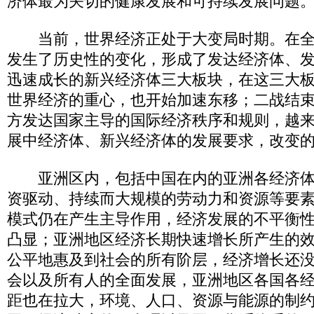
济体最为关切的健康发展和可持续发展问题
当前，世界经济正处于大变局时期。在全
发生了历史性的变化，形成了发达经济体、
迅速成长的新兴经济体三大板块，在这三大
世界经济的重心，也开始加速东移；二战结
方发达国家主导的国际经济秩序和规则，越来
展中经济体、新兴经济体的发展要求，改变
亚洲区内，包括中国在内的亚洲各经济体
资驱动、持续而大规模的劳动力和资源等要
模式仍在产生主导作用，经济发展的不平衡
凸显；亚洲地区经济长期快速增长所产生的
公平地惠及到社会的所有阶层，经济增长还
会以及所有人的全面发展，亚洲地区各国各
距也在拉大，环境、人口、资源与能源的制