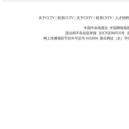
关于CCTV
|
联系CCTV
|
关于CNTV
|
联系CNTV
|
人才招聘
中国中央电视台 中国网络电
违法和不良信息举报
京ICP证060535号
网上传播视听节目许可证号 0102004
新出网证（京）字0