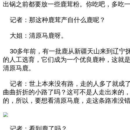
出锅之前都要放一些鹿茸粉。你吃吧，多吃
记者：那这种鹿茸产自什么鹿呢？
大姐：清原马鹿呀。
30多年前，有一批鹿从新疆天山来到辽宁
的人工选育，它们成为一个优良鹿种，这就
清原马鹿。
记者：世上本来没有路，走的人多了就成了
曲曲折折的小路了吗？这可不是人走出来的
的，所以，要想看清原马鹿，走这条路准没
记者：看到鹿了吗？