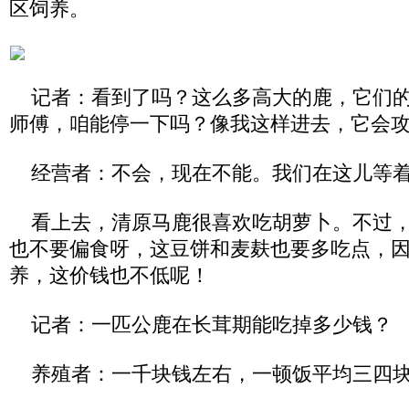
区饲养。
记者：看到了吗？这么多高大的鹿，它们的
师傅，咱能停一下吗？像我这样进去，它会
经营者：不会，现在不能。我们在这儿等着
看上去，清原马鹿很喜欢吃胡萝卜。不过，
也不要偏食呀，这豆饼和麦麸也要多吃点，
养，这价钱也不低呢！
记者：一匹公鹿在长茸期能吃掉多少钱？
养殖者：一千块钱左右，一顿饭平均三四