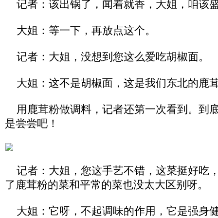
记者：该出锅了，闻着就香，大姐，咱该盛
大姐：等一下，再放点这个。
记者：大姐，没想到您这么爱吃胡椒面。
大姐：这不是胡椒面，这是我们东北的鹿
用鹿茸粉做调料，记者还第一次看到。到底
是尝尝吧！
记者：大姐，您这手艺不错，这菜挺好吃，
了鹿茸粉的菜和平常的菜也没太大区别呀。
大姐：它呀，不起调味的作用，它是强身健