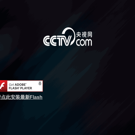
点此安装最新Flash