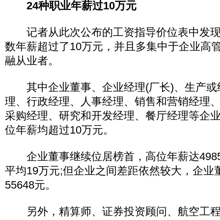
24种职业年薪过10万元
记者从此次公布的工资指导价位表中发现，
数年薪超过了10万元，并且多集中于企业高
融从业者。
其中企业董事、企业经理(厂长)、生产或
理、行政经理、人事经理、销售和营销经理
采购经理、研究和开发经理、餐厅经理等企
位年薪均超过10万元。
企业董事继续位居榜首，高位年薪达4985
平均19万元;但企业之间差距依然较大，企业
55648元。
另外，精算师、证券投资顾问、航空工程