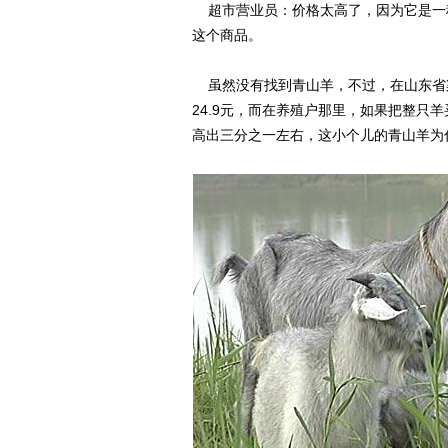
超市营业员：价格太高了，因为它是一
这个商品。
虽然没有找到青山羊，不过，在山东省梁
24.9元，而在养殖户那里，如果把整只
高出三分之一左右，这小个儿的青山羊为