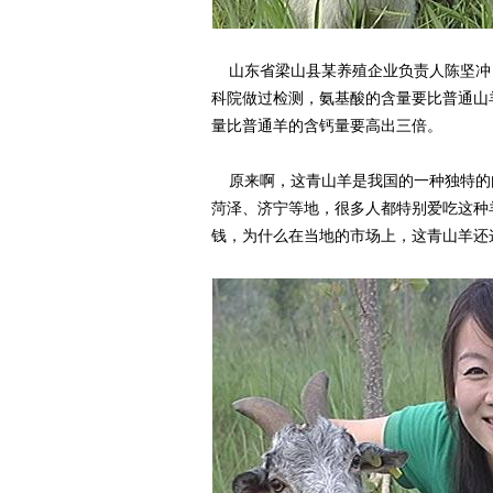
山东省梁山县某养殖企业负责人陈坚冲
科院做过检测，氨基酸的含量要比普通山
量比普通羊的含钙量要高出三倍。
原来啊，这青山羊是我国的一种独特的
菏泽、济宁等地，很多人都特别爱吃这种
钱，为什么在当地的市场上，这青山羊还