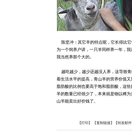
陈坚冲：其它羊的特点呢，它长得比它
为一个饲养户讲，一只羊同样养一年，我这
我当然养那个大的。
越吃越少，越少还越没人养，这导致青
着生活水平的提高，青山羊的营养价值又
脂肪酸的比例也要高于饱和脂肪酸，这恰
羊的数量已经很少了，本来就是物以稀为
山羊能卖出好价钱了。
【
打印
】 【
复制链接
】【
转发邮件