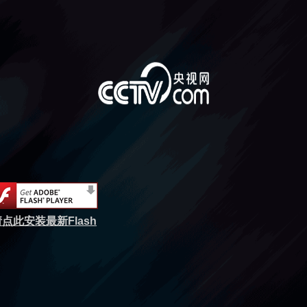
点此安装最新Flash