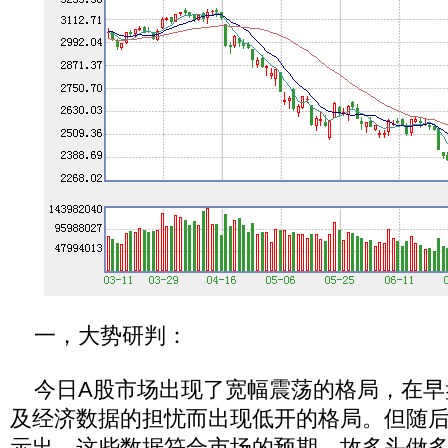
一，大势研判：
今日A股市场出现了宽幅震荡的格局，在早
及经济数据的担忧而出现低开的格局。但随
示出，这些数据符合市场的预期，故多头做