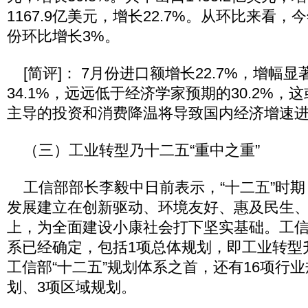
1167.9亿美元，增长22.7%。从环比来看，
份环比增长3%。
[简评]： 7月份进口额增长22.7%，增幅显
34.1%，远远低于经济学家预期的30.2%
主导的投资和消费降温将导致国内经济增速
（三）工业转型乃十二五“重中之重”
工信部部长李毅中日前表示，“十二五”时期
发展建立在创新驱动、环境友好、惠及民生
上，为全面建设小康社会打下坚实基础。工信
系已经确定，包括1项总体规划，即工业转型
工信部“十二五”规划体系之首，还有16项行业
划、3项区域规划。