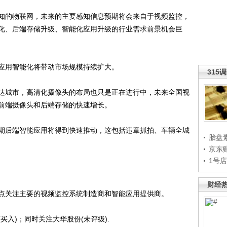
的物联网，未来的主要感知信息预期将会来自于视频监控，
化、后端存储升级、智能化应用升级的行业需求前景机会巨
用智能化将带动市场规模持续扩大。
315
城市，高清化摄像头的布局也只是正在进行中，未来全国视
前端摄像头和后端存储的快速增长。
后端智能应用将得到快速推动，这包括违章抓拍、车辆全城
胎盘
京东
1号
财经
关注主要的视频监控系统制造商和智能应用提供商。
入)；同时关注大华股份(未评级).