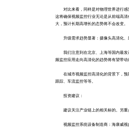
对比来看，同样是对物理世界进行感知
这将确保视频监控行业无论是从前端高清
大，预计长期高增长的态势将不会改变。
升级需求趋势显著：摄像头高清化、应
我们注意到在北京、上海等国内最发达
频监控应用走向高清化的趋势将有望带动
在城市视频监控高清化的背景下，预期
跟踪、车流监控等等。
投资建议：
建议关注产业链上的相关标的。另重点
视频监控系统设备制造商：海康威视(买