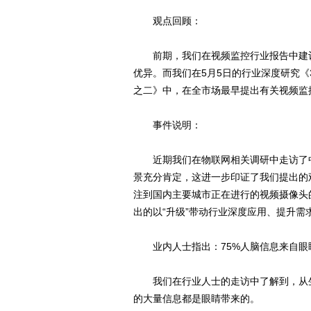
观点回顾：
前期，我们在视频监控行业报告中建议关
优异。而我们在5月5日的行业深度研究
之二》中，在全市场最早提出有关视频监
事件说明：
近期我们在物联网相关调研中走访了中
景充分肯定，这进一步印证了我们提出的
注到国内主要城市正在进行的视频摄像头
出的以“升级”带动行业深度应用、提升需
业内人士指出：75%人脑信息来自眼睛
我们在行业人士的走访中了解到，从生
的大量信息都是眼睛带来的。