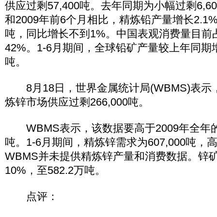
供应过剩57,400吨。去年同期为小幅过剩6,6
和2009年前6个月相比，精炼铅产量增长2.1
吨，同比增长不到1%。中国表观消费量目前
42%。1-6月期间，全球铅矿产量较上年同期增长
吨。
8月18日，世界金属统计局(WBMS)表示
炼锌市场供应过剩266,000吨。
WBMS表示，该数据要高于2009年全年的供
吨。1-6月期间，精炼锌需求为607,000吨
WBMS并未提供精炼锌产量和消费数据。锌
10%，至582.2万吨。
点评：