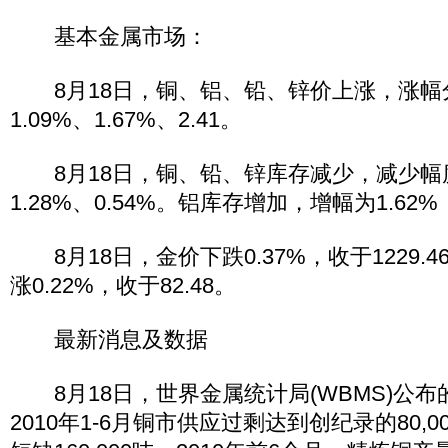
基本金属市场：
8月18日，铜、铝、铅、锌价上涨，涨幅分别
1.09%、1.67%、2.41。
8月18日，铜、铅、锌库存减少，减少幅度为
1.28%、0.54%。铝库存增加，增幅为1.62%
8月18日，金价下跌0.37%，收于1229.
涨0.22%，收于82.48。
最新消息及数据
8月18日，世界金属统计局(WBMS)公布
2010年1-6月铜市供应过剩达到创纪录的80,