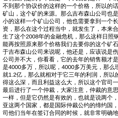
不到那个协议价的这样的一个价格，所以的
矿山，这个矿的来源。那么吉布森山公司也
小的这样一个矿山公司，他也需要拿到一个
资，那么在这个过程当中，就发生了，本来
生了这个2008年的金融危机，那么这样日照
能再按照原来那个价格我们去要你的这个矿
于吉布森山公司来说呢，他还是，应该说是
公司并不大，你看看，它的去年的销售额才是
是4000多万，所以呢，4000多万美元，那
就1.2亿，那么就相对于它三年的利润，所以
得这么深，而且利益这么大，所以这个官司
最后进行了一个仲裁，大家注意，仲裁的意
一样，但是它仍然是有效的，也就是说两个
亚这两个国家，都是国际仲裁公约的缔约国
司他们当年在签订合同的时候，就非常明确