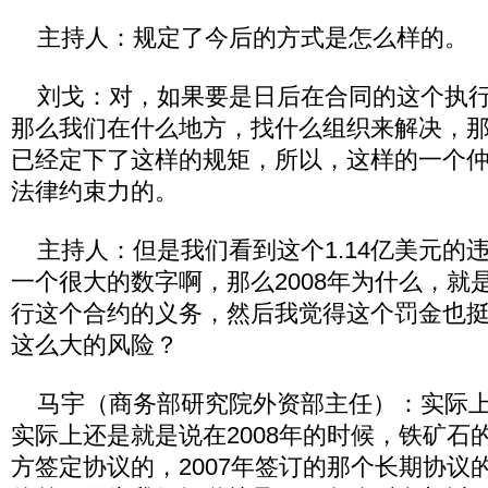
主持人：规定了今后的方式是怎么样的。
刘戈：对，如果要是日后在合同的这个执行
那么我们在什么地方，找什么组织来解决，
已经定下了这样的规矩，所以，这样的一个
法律约束力的。
主持人：但是我们看到这个1.14亿美元的
一个很大的数字啊，那么2008年为什么，就
行这个合约的义务，然后我觉得这个罚金也
这么大的风险？
马宇（商务部研究院外资部主任）：实际上
实际上还是就是说在2008年的时候，铁矿石
方签定协议的，2007年签订的那个长期协议