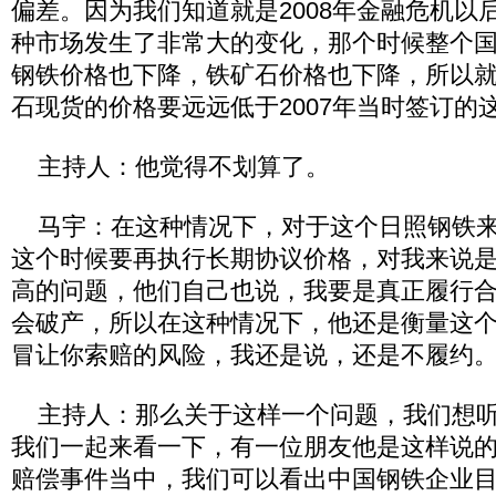
偏差。因为我们知道就是2008年金融危机以
种市场发生了非常大的变化，那个时候整个
钢铁价格也下降，铁矿石价格也下降，所以
石现货的价格要远远低于2007年当时签订的
主持人：他觉得不划算了。
马宇：在这种情况下，对于这个日照钢铁来
这个时候要再执行长期协议价格，对我来说
高的问题，他们自己也说，我要是真正履行
会破产，所以在这种情况下，他还是衡量这
冒让你索赔的风险，我还是说，还是不履约
主持人：那么关于这样一个问题，我们想听
我们一起来看一下，有一位朋友他是这样说的
赔偿事件当中，我们可以看出中国钢铁企业