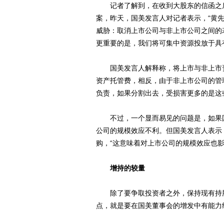
记者了解到，在收到大股东的信函之后
案，昨天，国美发言人对记者表示，“黄
威胁：取消上市公司与非上市公司之间的
更重要的是，我们将可集中资源投放于具
国美发言人解释称，将上市与非上市资产
资产托管费，相反，由于非上市公司的管
负责，如果分割出去，受损害更多的是这
不过，一个显而易见的问题是，如果国
公司的规模效应不利。但国美发言人表示
购，“这意味着对上市公司的规模效应也影
增持的较量
除了要争取投资者之外，保持现有持股
点，就是要在国美董事会的增发中有能力