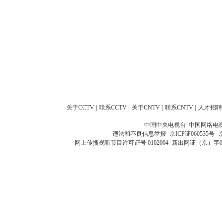
关于CCTV
|
联系CCTV
|
关于CNTV
|
联系CNTV
|
人才招聘
中国中央电视台 中国网络电
违法和不良信息举报
京ICP证060535号
网上传播视听节目许可证号 0102004
新出网证（京）字0