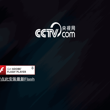
点此安装最新Flash