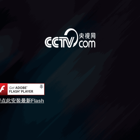
点此安装最新Flash