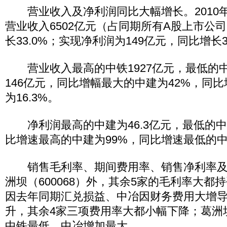
营业收入及净利润同比大幅增长。2010年
营业收入6502亿元（占同期所有A股上市公司
长33.0%；实现净利润为149亿元，同比增长3
营业收入最高的中铁1927亿元，最低的中国
146亿元，同比增幅最大的中建为42%，同
为16.3%。
净利润最高的中建为46.3亿元，最低的中国
比增速最高的中建为99%，同比增速最低的中
销售毛利率、期间费用率、销售净利率及
洲坝（600068）外，其余5家的毛利率大都
因去年同期汇兑损益、中冶因财务费用大增
升，其余4家三项费用率大都小幅下降；葛洲
中铁最低，中冶增加最大。