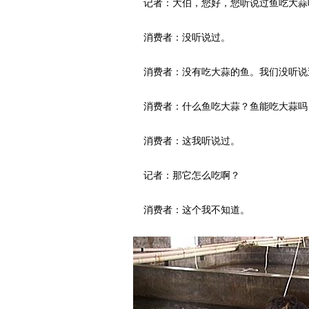
记者：大伯，您好，您听说过鱼吃大蒜
消费者：没听说过。
消费者：没有吃大蒜的鱼。我们没听说
消费者：什么鱼吃大蒜？鱼能吃大蒜吗
消费者：这我听说过。
记者：那它怎么吃啊？
消费者：这个我不知道。