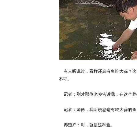
有人听说过，看样还真有鱼吃大蒜？这
不可。
记者：刚才那位老乡告诉我，在这个养
记者：师傅，我听说您这有吃大蒜的鱼
养殖户：对，就是这种鱼。