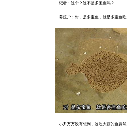
记者：这个？这不是多宝鱼吗？
养殖户：对，是多宝鱼，就是多宝鱼吃
小尹万万没有想到，这吃大蒜的鱼竟然