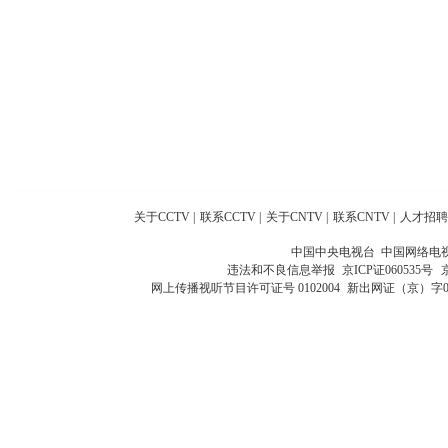
关于CCTV
|
联系CCTV
|
关于CNTV
|
联系CNTV
|
人才招聘
中国中央电视台 中国网络电
违法和不良信息举报
京ICP证060535号
网上传播视听节目许可证号 0102004
新出网证（京）字0