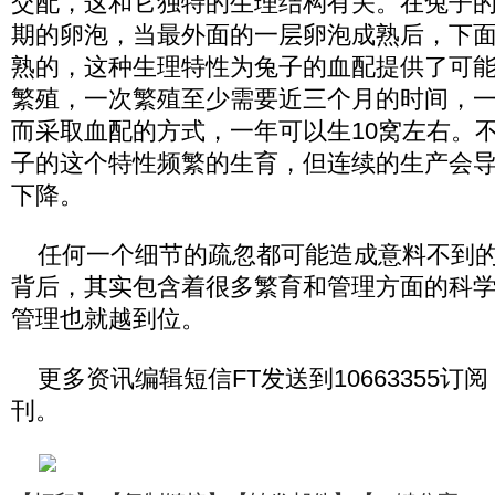
交配，这和它独特的生理结构有关。在兔子
期的卵泡，当最外面的一层卵泡成熟后，下
熟的，这种生理特性为兔子的血配提供了可
繁殖，一次繁殖至少需要近三个月的时间，一
而采取血配的方式，一年可以生10窝左右。
子的这个特性频繁的生育，但连续的生产会
下降。
任何一个细节的疏忽都可能造成意料不到的
背后，其实包含着很多繁育和管理方面的科
管理也就越到位。
更多资讯编辑短信FT发送到10663355订
刊。