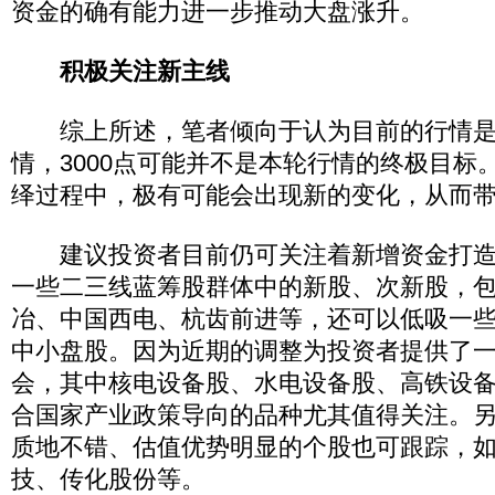
资金的确有能力进一步推动大盘涨升。
积极关注新主线
综上所述，笔者倾向于认为目前的行情是
情，3000点可能并不是本轮行情的终极目标
绎过程中，极有可能会出现新的变化，从而
建议投资者目前仍可关注着新增资金打造
一些二三线蓝筹股群体中的新股、次新股，
冶、中国西电、杭齿前进等，还可以低吸一
中小盘股。因为近期的调整为投资者提供了
会，其中核电设备股、水电设备股、高铁设
合国家产业政策导向的品种尤其值得关注。
质地不错、估值优势明显的个股也可跟踪，
技、传化股份等。