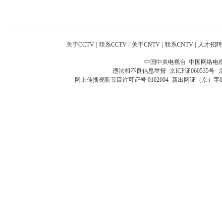
关于CCTV
|
联系CCTV
|
关于CNTV
|
联系CNTV
|
人才招聘
中国中央电视台 中国网络电
违法和不良信息举报
京ICP证060535号
网上传播视听节目许可证号 0102004
新出网证（京）字0