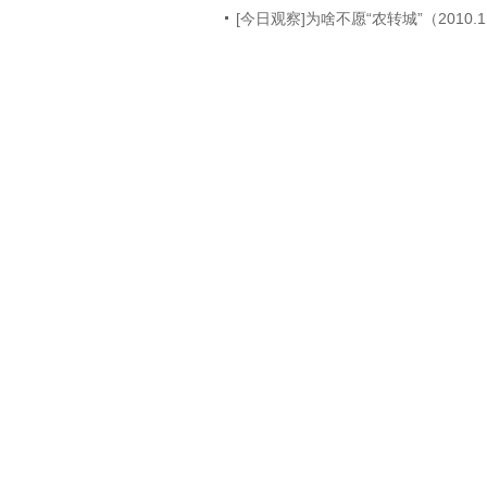
[今日观察]为啥不愿“农转城”（2010.1