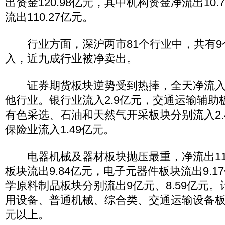
出资金120.98亿元，其中机构资金净流出10
流出110.27亿元。
行业方面，深沪两市81个行业中，共有9
入，近九成行业被净卖出。
证券期货板块逆势受到热捧，全天净流入10
他行业。银行业流入2.9亿元，交通运输辅助板
有色采选、石油和天然气开采板块分别流入2.4
保险业流入1.49亿元。
电器机械及器材板块抛压最重，净流出11.
板块流出9.84亿元，电子元器件板块流出9.
学原料制品板块分别流出9亿元、8.59亿元
用设备、普通机械、综合类、交通运输设备板
元以上。