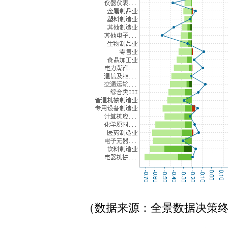
（数据来源：全景数据决策