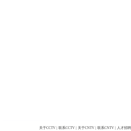
关于CCTV
|
联系CCTV
|
关于CNTV
|
联系CNTV
|
人才招聘