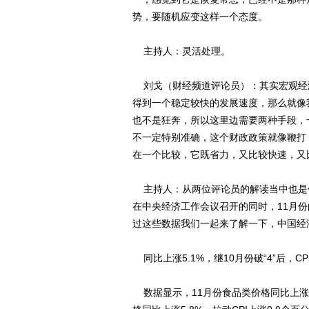
势，要随机应变这样一个态度。
主持人：灵活处理。
刘戈（财经频道评论员）：其实宏观经
得到一个稳定较快的发展速度，那么就像
也不是狂奔，所以这里边需要两种手段，
不一定特别准确，这个财政政策就像鞭打
在一个比较，它既省力，又比较快速，又
主持人：从两位评论员的解读当中也是
在中央经济工作会议召开的同时，11月
过这些数据我们一起来了解一下，中国经
同比上涨5.1%，继10月份破“4”后，CP
数据显示，11月份食品类价格同比上涨11