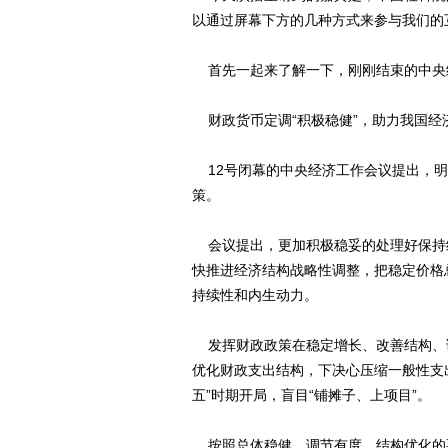
以通过屏幕下方的几种方式来参与我们的
首先一起来了解一下，刚刚结束的中央
财政货币定调“积极稳健”，助力我国经
12号闭幕的中央经济工作会议提出，明
策。
会议提出，更加积极稳妥的处理好保持
快推进经济结构战略性调整，把稳定价格
持续性和内生动力。
发挥财政政策在稳定增长、改善结构、
优化财政支出结构，下决心压缩一般性支
五”时期开局，盲目“铺摊子、上项目”。
按照总体稳健、调节有度、结构优化的要