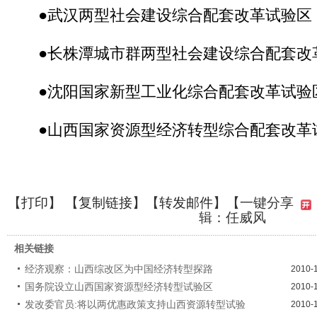
●武汉两型社会建设综合配套改革试验区
●长株潭城市群两型社会建设综合配套改
●沈阳国家新型工业化综合配套改革试验
●山西国家资源型经济转型综合配套改革
【
打印
】 【
复制链接
】【
转发邮件
】
【一键分享
辑：任威风
相关链接
经济观察：山西综改区为中国经济转型探路
2010-
国务院设立山西国家资源型经济转型试验区
2010-
发改委官员:将以两优惠政策支持山西资源转型试验
2010-