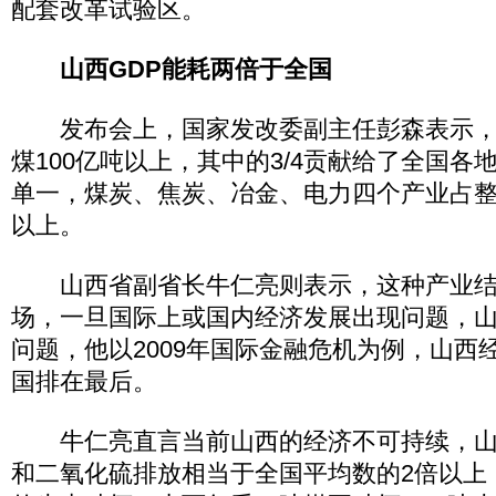
配套改革试验区。
山西GDP能耗两倍于全国
发布会上，国家发改委副主任彭森表示，
煤100亿吨以上，其中的3/4贡献给了全国各
单一，煤炭、焦炭、冶金、电力四个产业占整
以上。
山西省副省长牛仁亮则表示，这种产业结
场，一旦国际上或国内经济发展出现问题，
问题，他以2009年国际金融危机为例，山西
国排在最后。
牛仁亮直言当前山西的经济不可持续，山西
和二氧化硫排放相当于全国平均数的2倍以上