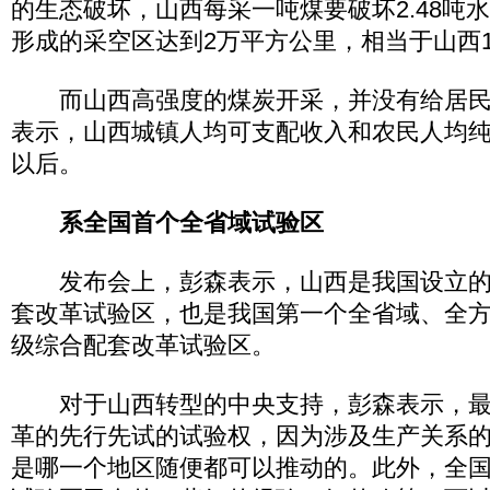
的生态破坏，山西每采一吨煤要破坏2.48吨
形成的采空区达到2万平方公里，相当于山西1
而山西高强度的煤炭开采，并没有给居民
表示，山西城镇人均可支配收入和农民人均纯
以后。
系全国首个全省域试验区
发布会上，彭森表示，山西是我国设立的
套改革试验区，也是我国第一个全省域、全
级综合配套改革试验区。
对于山西转型的中央支持，彭森表示，最
革的先行先试的试验权，因为涉及生产关系
是哪一个地区随便都可以推动的。此外，全