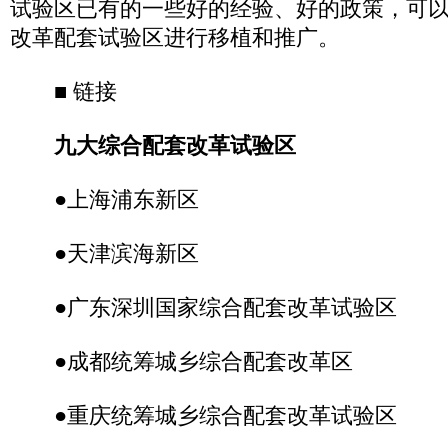
试验区已有的一些好的经验、好的政策，可
改革配套试验区进行移植和推广。
■ 链接
九大综合配套改革试验区
●上海浦东新区
●天津滨海新区
●广东深圳国家综合配套改革试验区
●成都统筹城乡综合配套改革区
●重庆统筹城乡综合配套改革试验区