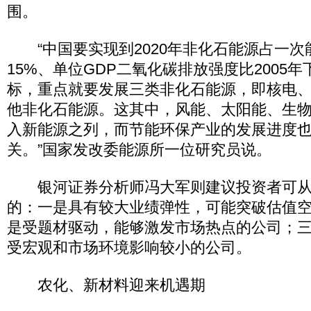
围。
“中国要实现到2020年非化石能源占一次
15%、单位GDP二氧化碳排放强度比2005年下
标，重点就要发展三类非化石能源，即核电
他非化石能源。这其中，风能、太阳能、生
入新能源之列，而节能环保产业的发展进度
关。”国家发改委能源所一位研究员说。
银河证券分析师冯大军则建议投资者可从
的：一是具有较大业绩弹性，可能突破估值
是受题材驱动，能够激发市场热点的公司；
受宏观和市场环境影响较小的公司。
农化、新材料迎来机遇期