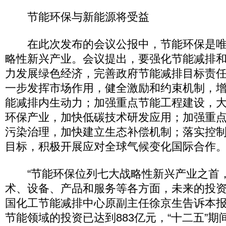
节能环保与新能源将受益
在此次发布的会议公报中，节能环保是唯
略性新兴产业。会议提出，要强化节能减排
力发展绿色经济，完善政府节能减排目标责
一步发挥市场作用，健全激励和约束机制，
能减排内生动力；加强重点节能工程建设，
环保产业，加快低碳技术研发应用；加强重
污染治理，加快建立生态补偿机制；落实控
目标，积极开展应对全球气候变化国际合作
“节能环保位列七大战略性新兴产业之首
术、设备、产品和服务等各方面，未来的投资
国化工节能减排中心原副主任徐京生告诉本
节能领域的投资已达到883亿元，“十二五”期间