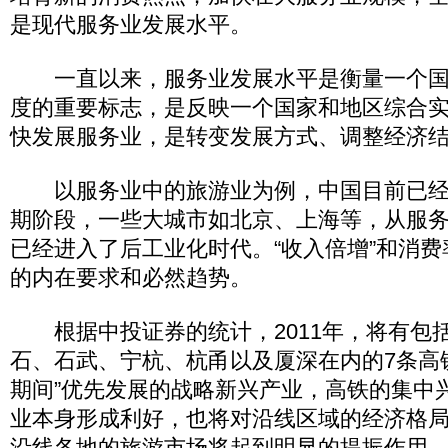
是现代服务业发展水平。
一直以来，服务业发展水平是衡量一个国
度的重要标志，是反映一个国家和地区综合
快发展服务业，是转变发展方式、调整经济
以服务业中的旅游业为例，中国目前已经
期阶段，一些大城市如北京、上海等，从服
已经进入了后工业化时代。“收入倍增”和消
的内在要求和必然趋势。
根据中投证券的统计，2011年，将有包
石、石武、宁杭、杭甬以及厦深在内的7条高
期间”优先发展的战略新兴产业，高铁的集中
业本身形成利好，也将对沿线区域的经济格
沿线各地的旅游市场将起到明显的提振作用