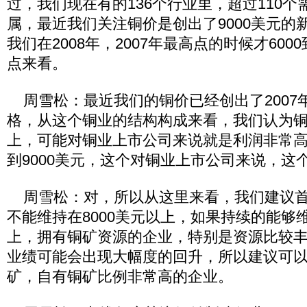
过，我们现在有的136个行业里，超过110
属，最近我们关注铜价是创出了9000美元的
我们在2008年，2007年最高点的时候才600
点来看。
周雪松：最近我们的铜价已经创出了2007
格，从这个铜业的结构构成来看，我们认为铜价
上，可能对铜业上市公司来说就是利润非常高的
到9000美元，这个对铜业上市公司来说，这
周雪松：对，所以从这里来看，我们建议首
不能维持在8000美元以上，如果持续的能够维
上，拥有铜矿资源的企业，特别是资源比较
业绩可能会出现大幅度的回升，所以建议可
矿，自有铜矿比例非常高的企业。