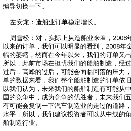
编导切换一下。
左安龙：造船业订单稳定增长。
周雪松：对，实际上从造船业来看，2008年
以来的订单，我们可以明显的看到，2008年
幅的萎缩，然而在今年以来，我们的订单又
所以，此前市场在担忧我们的船舶制造，经
过后，高峰的过后，可能会面临回落的压力
单的数据来看，我们整个船舶制造的订单依
以我们认为，未来我们的船舶制造有可能从
国的竞争中，成为竞争的优胜者，未来我们
有可能会复制一下汽车制造业的走过的道路
水平，所以，我们建议投资者可以从中线的
舶制造行业。