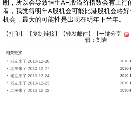
朗，所以会导致恒生AH股溢价指数会有上行
看，我觉得明年A股机会可能比港股机会略好
机会，最大的可能性是出现在明年下半年。
【
打印
】 【
复制链接
】【
转发邮件
】
【一键分享
辑：刘岩
相关链接
老左来了 2010-12-28
2010-
老左来了 2010-12-27
2010-
老左来了 2010-12-24
2010-
老左来了 2010-12-23
2010-
老左来了 2010-12-22
2010-