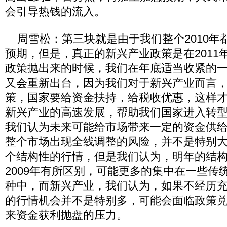
会引导热钱的流入。
周雪松：第三块就是由于我们整个2010年
预期，但是，真正的新兴产业政策是在2011
政策抛出来的时候，我们在年底适当收紧的
又会重新出台，因为我们对于新兴产业而言
策，国家要给资金扶持，给税收优惠，这样
新兴产业的高速发展，帮助我们国家进入转
我们认为未来可能给市场带来一定的资金供
整个市场出现全线调整的风险，并不是特别
个结构性的行情，但是我们认为，明年的结
2009年有所区别，可能更多的集中在一些传
种中，而新兴产业，我们认为，如果不经历
的行情机会并不是特别多，可能会面临政策
来资金获利抛盘的压力。