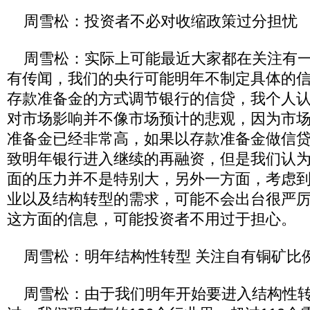
周雪松：投资者不必对收缩政策过分担忧
周雪松：实际上可能最近大家都在关注有一
有传闻，我们的央行可能明年不制定具体的
存款准备金的方式调节银行的信贷，我个人
对市场影响并不像市场预计的悲观，因为市
准备金已经非常高，如果以存款准备金做信
致明年银行进入继续的再融资，但是我们认
面的压力并不是特别大，另外一方面，考虑
业以及结构转型的需求，可能不会出台很严
这方面的信息，可能投资者不用过于担心。
周雪松：明年结构性转型 关注自有铜矿比
周雪松：由于我们明年开始要进入结构性转