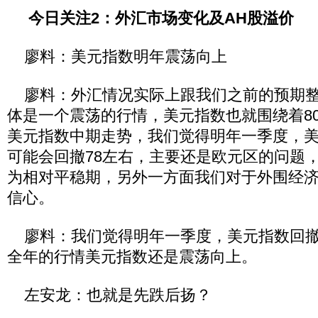
今日关注2：外汇市场变化及AH股溢价
廖料：美元指数明年震荡向上
廖料：外汇情况实际上跟我们之前的预期整
体是一个震荡的行情，美元指数也就围绕着8
美元指数中期走势，我们觉得明年一季度，
可能会回撤78左右，主要还是欧元区的问题
为相对平稳期，另外一方面我们对于外围经
信心。
廖料：我们觉得明年一季度，美元指数回撤
全年的行情美元指数还是震荡向上。
左安龙：也就是先跌后扬？