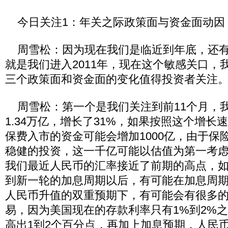
今日关注1：年关之际政策面与资金面动因
周雪松：因为现在我们是临近到年底，还有
就是我们进入2011年，现在这个敏感关口，
三个政策面和资金面的变化值得投资者关注
周雪松：第一个是我们关注到前11个月，
1.34万亿，增长了31%，如果按照这个增长
保费入市的资金可能会增加1000亿，由于保
稳健的投资，这一千亿可能以估值为第一考
我们最近人民币的汇率接近了前期的高点，
到新一轮的加息周期以后，有可能在加息周
人民币升值的双重预期下，有可能会有很多
易，因为美国现在的存款利率只有1%到2%
高出1到2个百分点，再加上加息预期，人民