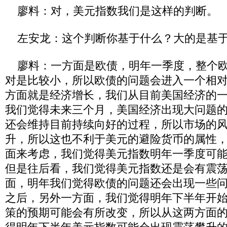
廖料：对，美元指数我们是这样的判断。
左安龙：这个判断你基于什么？大的是基
廖料：一方面是欧债，明年一季度，整个欧
对是比较小，所以欧债的问题会进入一个相
方面就是经济增长，我们从目前美国经济的
我们觉得未来三个月，美国经济出现大问题
还会维持目前持续向好的过程，所以市场的
升，所以这也不利于美元的避险货币的属性
面来考虑，我们觉得美元指数明年一季度可
但是往后看，我们觉得美元指数还是会有震
面，明年我们觉得欧债的问题还会出现一些
之后，另外一方面，我们觉得明年下半年开
策的预期可能会有所改变，所以从这两方面