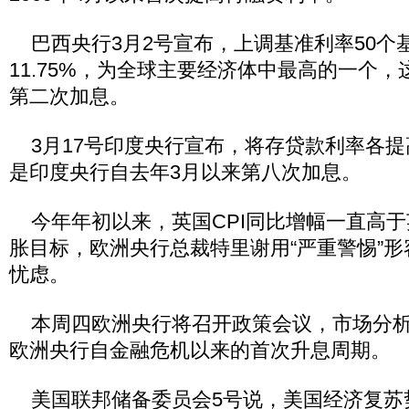
巴西央行3月2号宣布，上调基准利率50个
11.75%，为全球主要经济体中最高的一个
第二次加息。
3月17号印度央行宣布，将存贷款利率各提
是印度央行自去年3月以来第八次加息。
今年年初以来，英国CPI同比增幅一直高于
胀目标，欧洲央行总裁特里谢用“严重警惕”
忧虑。
本周四欧洲央行将召开政策会议，市场分析
欧洲央行自金融危机以来的首次升息周期。
美国联邦储备委员会5号说，美国经济复苏