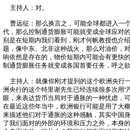
主持人：对。
曹远征：那么换言之，可能全球都进入一个
代，那么控制通货膨胀可能就变成全球应对的
别是在短期内我们看到，刚才何帆教授也介
题，像中东、北非这种战火，那么对油价，
响依然是存在的，物价短期内可能会有更快
制通货膨胀任务就变成各国首要任务，呼之
主持人：就像你刚才提到的这个欧洲央行一
洲央行的这个特里谢先生已经连续很多次用“
眼，来表达货币当局对于通胀的一种忧虑，
在最近这些年当中，欧洲银行可能是用了大
来描述他们对于通胀的这种感触，其实中国
了我们面对的外部的环境和压力之外，本身