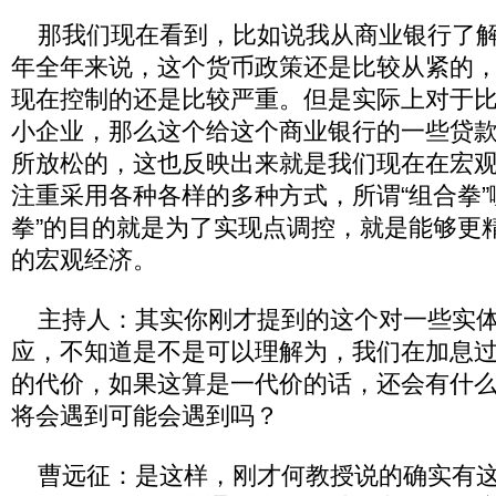
那我们现在看到，比如说我从商业银行了解
年全年来说，这个货币政策还是比较从紧的
现在控制的还是比较严重。但是实际上对于
小企业，那么这个给这个商业银行的一些贷
所放松的，这也反映出来就是我们现在在宏
注重采用各种各样的多种方式，所谓“组合拳”
拳”的目的就是为了实现点调控，就是能够更
的宏观经济。
主持人：其实你刚才提到的这个对一些实体
应，不知道是不是可以理解为，我们在加息
的代价，如果这算是一代价的话，还会有什
将会遇到可能会遇到吗？
曹远征：是这样，刚才何教授说的确实有这