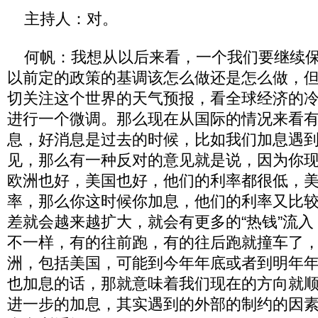
主持人：对。
何帆：我想从以后来看，一个我们要继续保
以前定的政策的基调该怎么做还是怎么做，
切关注这个世界的天气预报，看全球经济的
进行一个微调。那么现在从国际的情况来看
息，好消息是过去的时候，比如我们加息遇
见，那么有一种反对的意见就是说，因为你
欧洲也好，美国也好，他们的利率都很低，
率，那么你这时候你加息，他们的利率又比
差就会越来越扩大，就会有更多的“热钱”流
不一样，有的往前跑，有的往后跑就撞车了
洲，包括美国，可能到今年年底或者到明年
也加息的话，那就意味着我们现在的方向就
进一步的加息，其实遇到的外部的制约的因