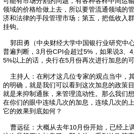
可能有市场分割的问题，有各种各样中间运
领域的价格给做上去，所以要管流通领域的
济和法律的手段管理市场；第五，把低收入
挂钩。
郭田勇（中央财经大学中国银行业研究中心
普遍判断，3月份CPI会超过5%，如果说3、4
5%以上的话，央行在5月份再次进行加息的
主持人：在刚才这几位专家的观点当中，其
的明确，就是我们可以看到这次加息的政策
就是来抑制通胀，来管理流动性。那么我们
在你们的眼中连续几次的加息，连续几次的
它的效果到底如何？
曹远征：大概从去年10月份开始，已经上