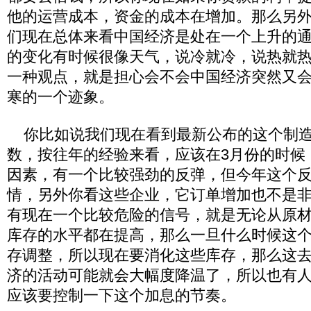
他的运营成本，资金的成本在增加。那么另
们现在总体来看中国经济是处在一个上升的
的变化有时候很像天气，说冷就冷，说热就
一种观点，就是担心会不会中国经济突然又
寒的一个迹象。
你比如说我们现在看到最新公布的这个制造
数，按往年的经验来看，应该在3月份的时候
因素，有一个比较强劲的反弹，但今年这个
情，另外你看这些企业，它订单增加也不是
有现在一个比较危险的信号，就是无论从原
库存的水平都在提高，那么一旦什么时候这
存调整，所以现在要消化这些库存，那么这
济的活动可能就会大幅度降温了，所以也有
应该要控制一下这个加息的节奏。