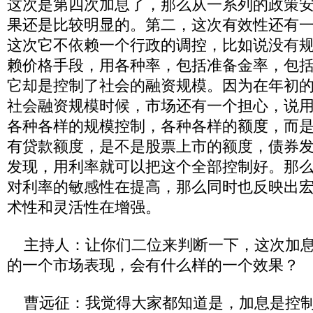
这次是第四次加息了，那么从一系列的政策
果还是比较明显的。第二，这次有效性还有
这次它不依赖一个行政的调控，比如说没有
赖价格手段，用各种率，包括准备金率，包
它却是控制了社会的融资规模。因为在年初
社会融资规模时候，市场还有一个担心，说
各种各样的规模控制，各种各样的额度，而
有贷款额度，是不是股票上市的额度，债券
发现，用利率就可以把这个全部控制好。那
对利率的敏感性在提高，那么同时也反映出
术性和灵活性在增强。
主持人：让你们二位来判断一下，这次加息
的一个市场表现，会有什么样的一个效果？
曹远征：我觉得大家都知道是，加息是控制