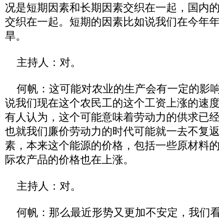
况是短期因素和长期因素交织在一起，国内
交织在一起。短期的因素比如说我们在今年
旱。
主持人：对。
何帆：这可能对农业的生产会有一定的影响
说我们现在这个农民工的这个工资上涨的速
有人认为，这个可能意味着劳动力的供求已
也就我们廉价劳动力的时代可能就一去不复
素，本来这个能源的价格，包括一些原材料
际农产品的价格也在上涨。
主持人：对。
何帆：那么最近形势又更加不安定，我们看