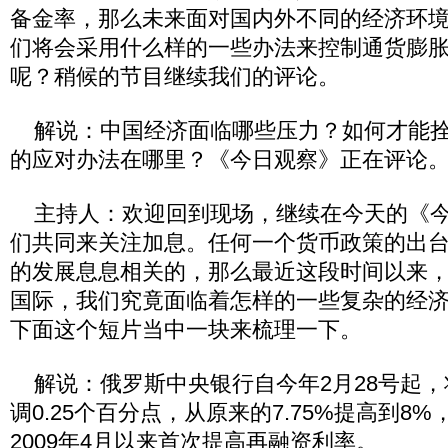
备金率，那么未来面对国内外不同的经济环
们将会采用什么样的一些办法来控制通货膨
呢？稍候的节目继续我们的评论。
解说：中国经济面临哪些压力？如何才能拴住
的应对办法在哪里？《今日观察》正在评论
主持人：欢迎回到现场，继续在今天的《今
们共同来关注加息。任何一个货币政策的出
的发展息息相关的，那么最近这段时间以来
国际，我们究竟面临着怎样的一些复杂的经
下面这个短片当中一块来梳理一下。
解说：俄罗斯中央银行自今年2月28号起，
调0.25个百分点，从原来的7.75%提高到8
2009年4月以来首次提高再融资利率。