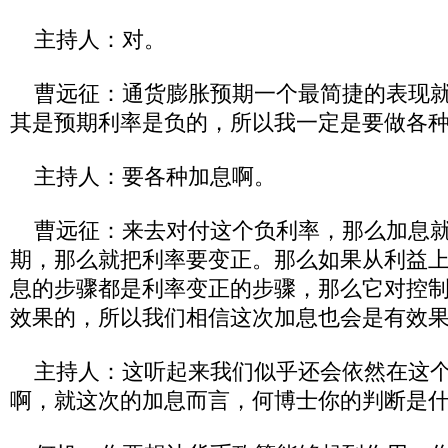
主持人：对。
曹远征：通货膨胀预期一个最简捷的表现就
其是预期利率是负的，所以我一定是要做各
主持人：要各种加息啊。
曹远征：来去对付这个负利率，那么加息就
期，那么就把利率要变正。那么如果从利益
息的步骤都是利率变正的步骤，那么它对控
效果的，所以我们相信这次加息也会是有效
主持人：这听起来我们似乎还会依然在这个
啊，就这次的加息而言，何博士你的判断是