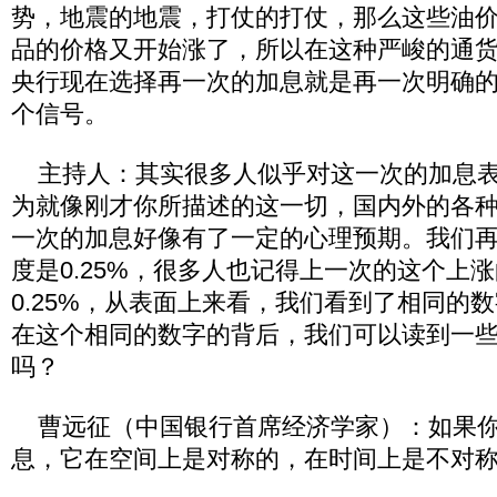
势，地震的地震，打仗的打仗，那么这些油
品的价格又开始涨了，所以在这种严峻的通
央行现在选择再一次的加息就是再一次明确
个信号。
主持人：其实很多人似乎对这一次的加息表
为就像刚才你所描述的这一切，国内外的各
一次的加息好像有了一定的心理预期。我们
度是0.25%，很多人也记得上一次的这个上
0.25%，从表面上来看，我们看到了相同的
在这个相同的数字的背后，我们可以读到一
吗？
曹远征（中国银行首席经济学家）：如果你
息，它在空间上是对称的，在时间上是不对