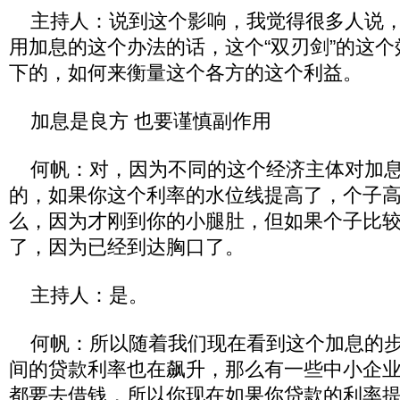
主持人：说到这个影响，我觉得很多人说，
用加息的这个办法的话，这个“双刃剑”的这
下的，如何来衡量这个各方的这个利益。
加息是良方 也要谨慎副作用
何帆：对，因为不同的这个经济主体对加息
的，如果你这个利率的水位线提高了，个子
么，因为才刚到你的小腿肚，但如果个子比
了，因为已经到达胸口了。
主持人：是。
何帆：所以随着我们现在看到这个加息的步
间的贷款利率也在飙升，那么有一些中小企
都要去借钱，所以你现在如果你贷款的利率