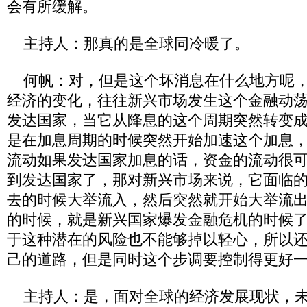
会有所缓解。
主持人：那真的是全球同冷暖了。
何帆：对，但是这个坏消息在什么地方呢，
经济的变化，往往新兴市场发生这个金融动
发达国家，当它从降息的这个周期突然转变
是在加息周期的时候突然开始加速这个加息
流动如果发达国家加息的话，资金的流动很
到发达国家了，那对新兴市场来说，它面临的
去的时候大举流入，然后突然就开始大举流出
的时候，就是新兴国家爆发金融危机的时候
于这种潜在的风险也不能够掉以轻心，所以
己的道路，但是同时这个步调要控制得更好
主持人：是，面对全球的经济发展现状，未