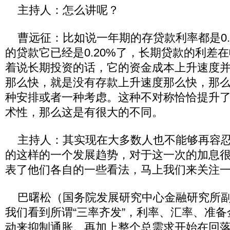
主持人：怎么讲呢？
曹远征：比如说一年期的存贷款利率都是0.
的贷款它已经是0.20%了，长期贷款的利差
着说长期投资的话，它的资金成本上升速度
那么快，就是没有存款上升速度那么快，那
种安排或者一种考虑。这种不对称恰恰提升
术性，那么这是有很大的不同。
主持人：其实现在大多数人也不能够再容忍
的这样的一个发展趋势，对于这一次的加息
表了他们各自的一些看法，马上我们来关注
巴曙松（国务院发展研究中心金融研究所副
我们看到所谓“三率齐发”，利率、汇率、准
动来抑制通胀。再加上整个总需求开始在回