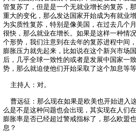
管复苏了，但是是一个无就业增长的复苏，
重大的变化，那么发达国家开始成为有就业
为实质性复苏，特别是像美国，在过去几个
很快，那么就业在增长。如果是这样一种情
个形势，我们注意到在去年的复苏进程中间
膨胀压力就先起来，比如说在这个新兴市场国
后，几乎全球一致性的或者是发展中国家一
势，那么就迫使他们开始采取了这个加息等
主持人：对。
曹远征：那么现在如果是欧美也开始进入这
么是不是这种问题也会出现，其实现在人们
膨胀率是否已经超过警戒指标了，那么欧盟
息？