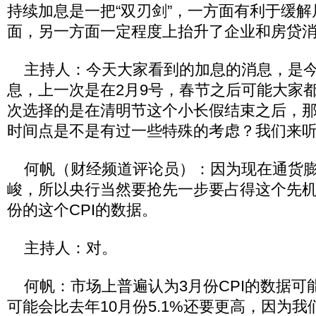
持续加息是一把“双刃剑”，一方面有利于缓
面，另一方面一定程度上抬升了企业和房贷
主持人：今天大家看到的加息的消息，是今
息，上一次是在2月9号，春节之后可能大家
次选择的是在清明节这个小长假结束之后，
时间点是不是有过一些特殊的考虑？我们来
何帆（财经频道评论员）：因为现在通货膨
峻，所以央行当然要抢先一步要占得这个先机
份的这个CPI的数据。
主持人：对。
何帆：市场上普遍认为3月份CPI的数据可
可能会比去年10月份5.1%还要更高，因为