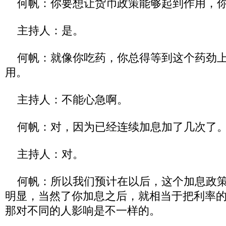
何帆：你要想让货币政策能够起到作用，你
主持人：是。
何帆：就像你吃药，你总得等到这个药劲上
用。
主持人：不能心急啊。
何帆：对，因为已经连续加息加了几次了
主持人：对。
何帆：所以我们预计在以后，这个加息政策
明显，当然了你加息之后，就相当于把利率
那对不同的人影响是不一样的。