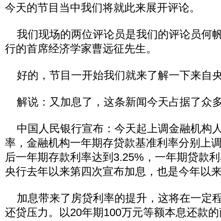
今天的节目当中我们将就此来展开评论。
我们现场的两位评论员是我们的评论员何帆
行的首席经济学家曹远征先生。
好的，节目一开始我们就来了解一下来自央
解说：又加息了，这条新闻今天占据了众多
中国人民银行宣布：今天起上调金融机构人
率，金融机构一年期存贷款基准利率分别上调0
后一年期存款利率达到3.25%，一年期贷款利
央行去年以来第四次宣布加息，也是今年以
加息带来了房贷利率的提升，这将在一定程
还贷压力。以20年期100万元等额本息还款