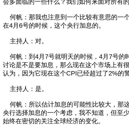
会多面临的一些什么？我们如何来面对所有
何帆：那我也注意到一个比较有意思的一个
在4月6号的时候，这个央行加息的。
主持人：对。
何帆：到4月7号就明天的时候，4月7号的
讨论是不是要加息，那么现在这个市场上有
认为，因为它现在这个CPI已经超过了2%的
主持人：是。
何帆：所以估计加息的可能性比较大，那这
央行选择加息的一个考虑，我不知道，但至
始终在密切的关注全球经济的变化。