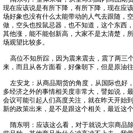
现在应该说是有所下降，有所下降，现在应
场好象也没有什么太能带动的人气去跟随，
做，空头也投鼠忌器，也不知道，这个东西
其他涨，能不能创新高，大家不是太清楚，
场观望比较多。
高位不知所踪，因为震来震去，震了两三个
来，而且从各方面看，好像朝下，但是原油
左安龙：从商品期货的角度，从国际也好，
多经济之外的事情相关度非常大，譬如说，
会议可能引起人们高度关注，就在昨天开始
新的政策出来，是不是跟这个相关，最近这
隋东明：应该这么看，对于就说大宗商品除