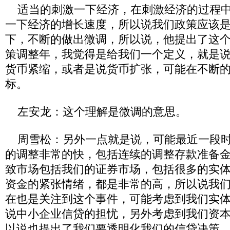
适当的刺激一下经济，在刺激经济的过程中
一下经济的增长速度，所以说我们政策应该
下，不断的做出微调，所以说，他提出了这
策调整年，我觉得是给我们一个定义，就是
货币紧缩，或者是说货币扩张，可能在不断
标。
左安龙：这个理解是微调的意思。
周雪松：另外一点就是说，可能最近一段时
的调整非常的快，包括连续的调整存款准备
致市场包括我们的证券市场，包括很多的实
资金的紧张情绪，都是非常的高，所以说我
在也是关注到这个事件，可能考虑到我们实
说中小企业信贷的担忧，另外考虑到我们资
以说也提出了我们要透明化我们的信贷决策