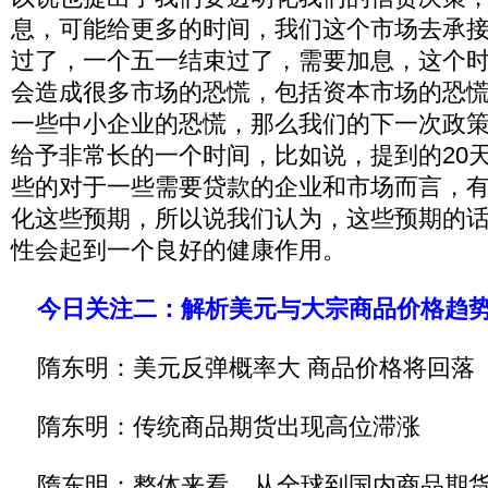
息，可能给更多的时间，我们这个市场去承
过了，一个五一结束过了，需要加息，这个
会造成很多市场的恐慌，包括资本市场的恐
一些中小企业的恐慌，那么我们的下一次政
给予非常长的一个时间，比如说，提到的20
些的对于一些需要贷款的企业和市场而言，
化这些预期，所以说我们认为，这些预期的
性会起到一个良好的健康作用。
今日关注二：解析美元与大宗商品价格趋
隋东明：美元反弹概率大 商品价格将回落
隋东明：传统商品期货出现高位滞涨
隋东明：整体来看，从全球到国内商品期货