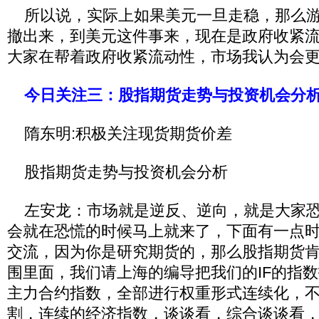
所以说，实际上如果美元一旦走稳，那么游
撤出来，到美元这件事来，现在是政府收紧
大家在帮着政府收紧流动性，市场我认为会
今日关注三：股指期货走势与投资机会分
隋东明:积极关注现货期货价差
股指期货走势与投资机会分析
左安龙：市场就是逆反、逆向，就是大家恐
会就在恐慌的时候马上就来了，下面有一点
交流，因为你是研究期货的，那么股指期货
围里面，我们请上海的编导把我们的IF的指
主力合约指数，全部进行权重形式连续化，
割，连续的经济指数，谈谈看，综合谈谈看