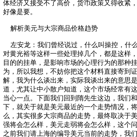
体经济又接受不了高价，货币政策又得收紧
好像是要。
解析美元与大宗商品价格趋势
左安龙：我们曾经说过，什么叫操控，什么
对黄光裕等这样一些处理掉几个，都是这样
目的的挂单，是影响市场的心理行为的那种
为，所以我想，不妨你把这个材料直接寄到
解，我为什么谈出来，实际我谈出来的意思
道，尤其让中小散户知道，这个市场经常有
当心一点。下面我们回到隋先生这边，我们
下，就关于就是美元最近的一个走势情况，
么，其实很多大宗商品的走势，最终取决于
强将会怎么样，美元走弱将会怎么样，这个
之前我们请上海的编导美元当前的走势，我