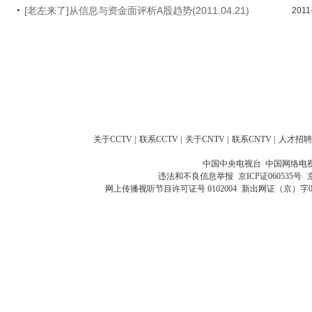
[老左来了]从信息与资金面评析A股趋势(2011.04.21)
2011
关于CCTV
|
联系CCTV
|
关于CNTV
|
联系CNTV
|
人才招聘
中国中央电视台 中国网络电
违法和不良信息举报
京ICP证060535号
网上传播视听节目许可证号 0102004
新出网证（京）字0