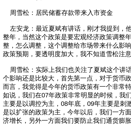
周雪松：居民储蓄存款带来入市资金
左安龙：最近夏斌有讲话，刚才我提到，他
整年，当然这个政策是要宏观经济政策调整
整，怎么调整，这个调整给市场带来什么影
政策预期，要透明度加大，我不知道雪松注
周雪松：实际上我们也关注了夏斌这个讲话
个影响还是比较大，首先第一点，对于货币
而言，我觉得是今年的货币政策有一个非常
如说，我们在07年政策非常明显的时候，我
主要是以调控为主，08年底，09年主要是刺
是以扩张的政策为主，今年以后，我们一方
济增长，另外一方面我们要防止我们通货膨