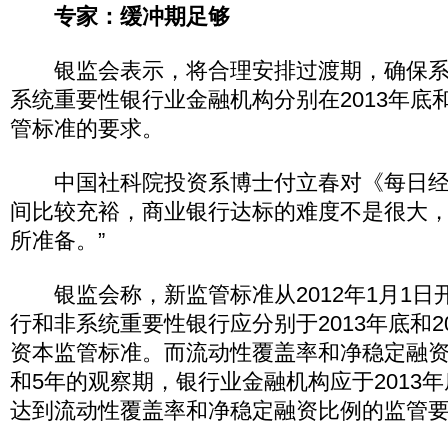
专家：缓冲期足够
银监会表示，将合理安排过渡期，确保系
系统重要性银行业金融机构分别在2013年底和
管标准的要求。
中国社科院投资系博士付立春对《每日经
间比较充裕，商业银行达标的难度不是很大
所准备。”
银监会称，新监管标准从2012年1月1日
行和非系统重要性银行应分别于2013年底和2
资本监管标准。而流动性覆盖率和净稳定融资
和5年的观察期，银行业金融机构应于2013年
达到流动性覆盖率和净稳定融资比例的监管