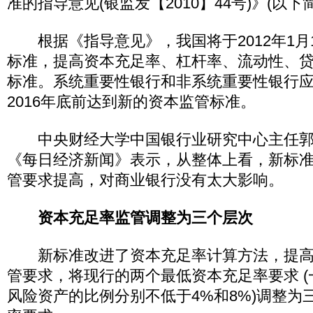
准的指导意见(银监发【2010】44号)》(以
根据《指导意见》，我国将于2012年1月
标准，提高资本充足率、杠杆率、流动性、
标准。系统重要性银行和非系统重要性银行应分
2016年底前达到新的资本监管标准。
中央财经大学中国银行业研究中心主任郭田
《每日经济新闻》表示，从整体上看，新标
管要求提高，对商业银行没有太大影响。
资本充足率监管调整为三个层次
新标准改进了资本充足率计算方法，提高
管要求，将现行的两个最低资本充足率要求 
风险资产的比例分别不低于4%和8%)调整为