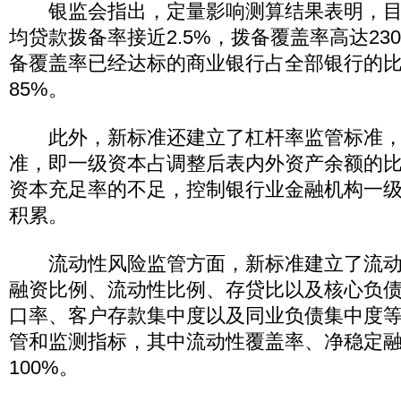
银监会指出，定量影响测算结果表明，目
均贷款拨备率接近2.5%，拨备覆盖率高达23
备覆盖率已经达标的商业银行占全部银行的比
85%。
此外，新标准还建立了杠杆率监管标准，
准，即一级资本占调整后表内外资产余额的比
资本充足率的不足，控制银行业金融机构一
积累。
流动性风险监管方面，新标准建立了流动
融资比例、流动性比例、存贷比以及核心负
口率、客户存款集中度以及同业负债集中度
管和监测指标，其中流动性覆盖率、净稳定
100%。