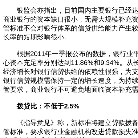
银监会亦指出，目前国内主要银行已经达
商业银行的资本缺口很小，无需大规模补充
管标准不会对银行体系的信贷供给能力产生较
长率的短期影响很小。
根据2011年一季报公布的数据，银行业
心资本充足率分别达到11.86%和9.34%。
经济增长对银行信贷供给的依赖性很强，为
银行信贷规模需保持一定的增长速度，为持
管要求，商业银行不可避免地面临资本补充
拨贷比：不低于2.5%
《指导意见》称，新标准将建立贷款拨备
管标准，要求银行业金融机构改进贷款损失