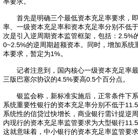
率要求。
首先是明确三个最低资本充足率要求，即
率、一级资本充足率和资本充足率分别不低于5
次是引入逆周期资本监管框架，包括：2.5%
0~2.5%的逆周期超额资本。同时，增加系
本要求，暂定为1%。
记者注意到，国内核心一级资本充足率最
三版巴塞尔协议的4.5%要高0.5个百分点。
银监会称，新标准实施后，正常条件下系
系统重要性银行的资本充足率分别不低于11.5
系统性的信贷过快增长，商业银行需计提逆
内现行的资本充足率监管要求为大型银行11.5
这就意味着，中小银行的资本充足率监管要求提