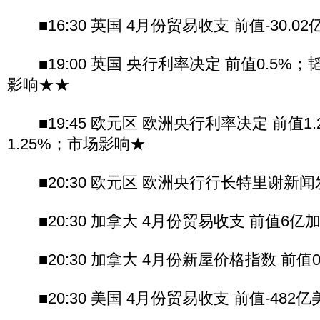
■16:30 英国 4月份贸易收支 前值-30.
■19:00 英国 央行利率决定 前值0.5%；
影响★★
■19:45 欧元区 欧洲央行利率决定 前值1
1.25%；市场影响★
■20:30 欧元区 欧洲央行行长特里谢新闻
■20:30 加拿大 4月份贸易收支 前值6
■20:30 加拿大 4月份新屋价格指数 前值0.0
■20:30 美国 4月份贸易收支 前值-48