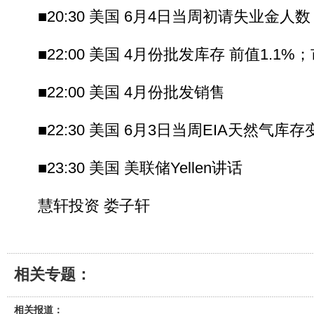
■20:30 美国 6月4日当周初请失业金人
■22:00 美国 4月份批发库存 前值1.1%
■22:00 美国 4月份批发销售
■22:30 美国 6月3日当周EIA天然气库存
■23:30 美国 美联储Yellen讲话
慧轩投资 娄子轩
相关专题：
相关报道：