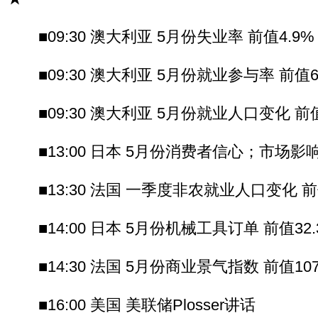
■09:30 澳大利亚 5月份失业率 前值4.9
■09:30 澳大利亚 5月份就业参与率 前值65
■09:30 澳大利亚 5月份就业人口变化 前值-
■13:00 日本 5月份消费者信心；市场影
■13:30 法国 一季度非农就业人口变化 前值
■14:00 日本 5月份机械工具订单 前值32.
■14:30 法国 5月份商业景气指数 前值10
■16:00 美国 美联储Plosser讲话